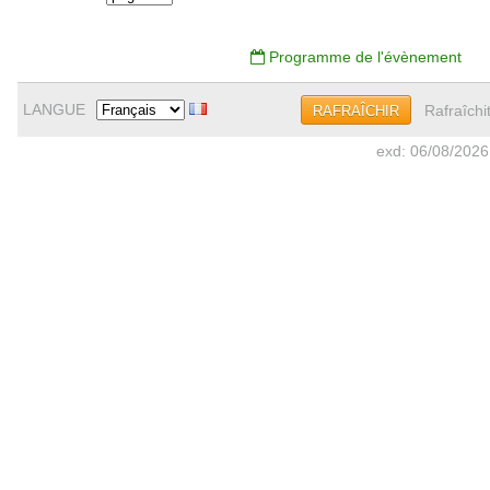
Programme de l'évènement
LANGUE
Rafraîchi
RAFRAÎCHIR
exd: 06/08/2026