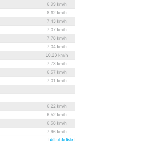
6,99 km/h
8,62 km/h
7,43 km/h
7,07 km/h
7,78 km/h
7,04 km/h
10,23 km/h
7,73 km/h
6,57 km/h
7,01 km/h
6,22 km/h
6,52 km/h
6,58 km/h
7,96 km/h
[
]
début de liste