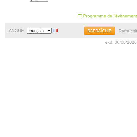
Programme de l'évènement
LANGUE
Rafraîchi
RAFRAÎCHIR
exd: 06/08/2026