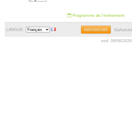
Programme de l'évènement
LANGUE
Rafraîchi
RAFRAÎCHIR
exd: 09/08/2026