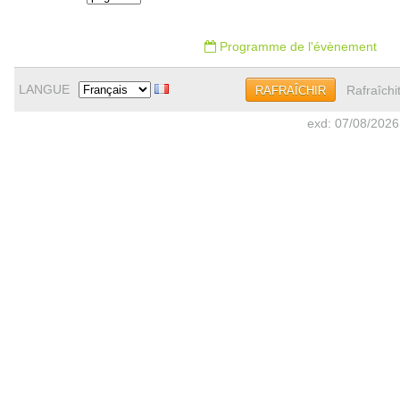
Programme de l'évènement
LANGUE
Rafraîchi
RAFRAÎCHIR
exd: 07/08/2026