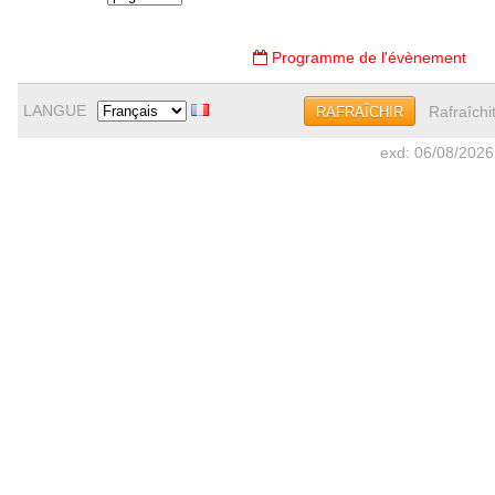
Programme de l'évènement
LANGUE
Rafraîchi
RAFRAÎCHIR
exd: 06/08/2026