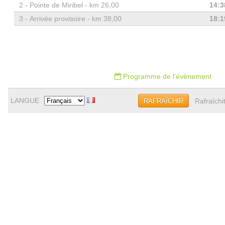
2 -
Pointe de Miribel - km 26,00
14:3
3 -
Arrivée provisoire - km 38,00
18:1
Programme de l'évènement
LANGUE
Rafraîchi
RAFRAÎCHIR