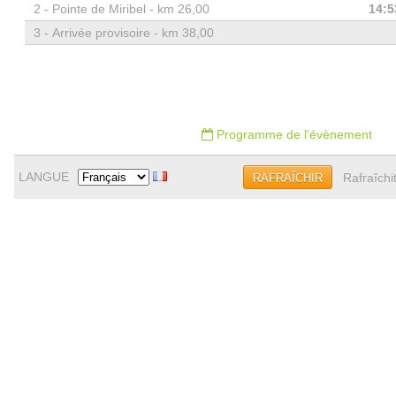
2 -
Pointe de Miribel - km 26,00
14:5
3 -
Arrivée provisoire - km 38,00
Programme de l'évènement
LANGUE
Rafraîchi
RAFRAÎCHIR