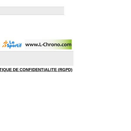
TIQUE DE CONFIDENTIALITE (RGPD)