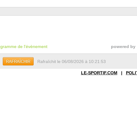
gramme de l'évènement
powered by
Rafraîchit le 06/08/2026 à 10:21:53
RAFRAÎCHIR
LE-SPORTIF.COM
|
POLI