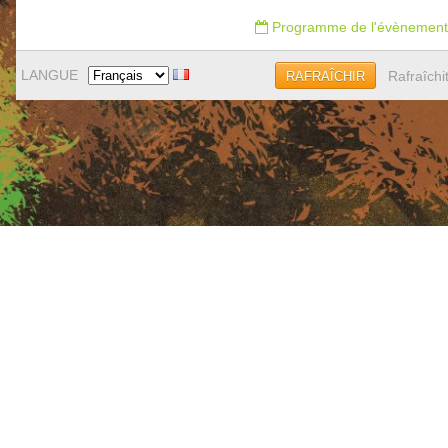
Programme de l'évènement
LANGUE
Rafraîchi
RAFRAÎCHIR