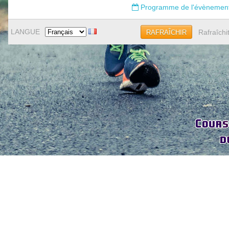
Programme de l'évènemen
LANGUE
Rafraîchi
RAFRAÎCHIR