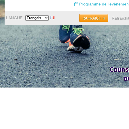
Programme de l'évènemen
LANGUE
Rafraîchi
RAFRAÎCHIR