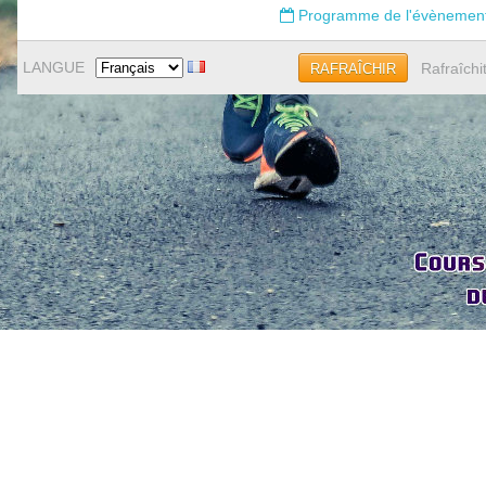
Programme de l'évènemen
LANGUE
Rafraîchi
RAFRAÎCHIR