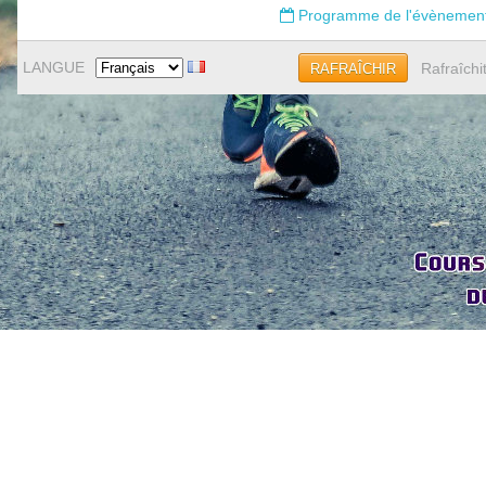
Programme de l'évènemen
LANGUE
Rafraîchi
RAFRAÎCHIR