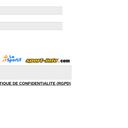
TIQUE DE CONFIDENTIALITE (RGPD)