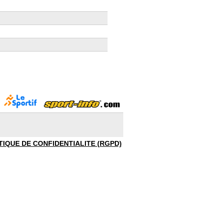
TIQUE DE CONFIDENTIALITE (RGPD)