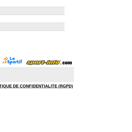
TIQUE DE CONFIDENTIALITE (RGPD)