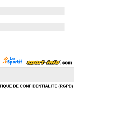
TIQUE DE CONFIDENTIALITE (RGPD)