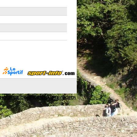
TIQUE DE CONFIDENTIALITE (RGPD)