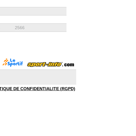
5
2566
TIQUE DE CONFIDENTIALITE (RGPD)