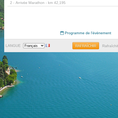
2 -
Arrivée Marathon - km 42,195
Programme de l'évènement
LANGUE
Rafraîchi
RAFRAÎCHIR