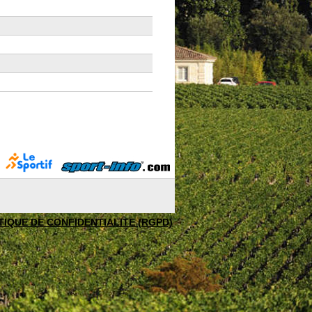
TIQUE DE CONFIDENTIALITE (RGPD)