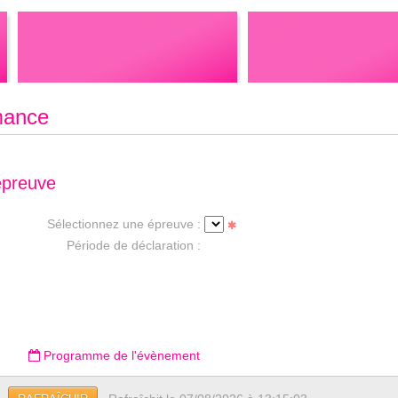
mance
épreuve
Sélectionnez une épreuve :
Période de déclaration :
Programme de l'évènement