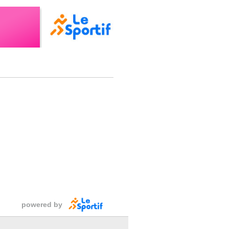
powered by