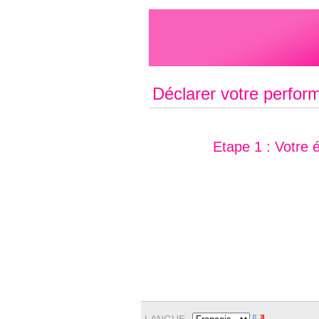
Déclarer votre perfor
Etape 1 : Votre 