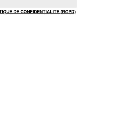
TIQUE DE CONFIDENTIALITE (RGPD)