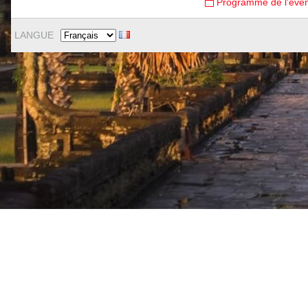
Programme de l'évè
LANGUE