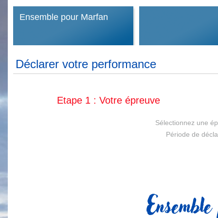
Ensemble pour Marfan
Déclarer votre performance
Etape 1 : Votre épreuve
Sélectionnez une ép
Période de déclar