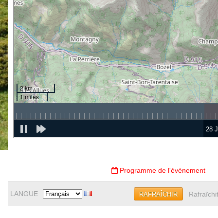
Programme de l'évènement
LANGUE
Rafraîchi
RAFRAÎCHIR