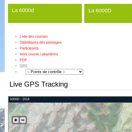
La 6000d
La 6000D
Liste des courses
Statistiques des passages
Participants
Hors course / abandons
PDF
GPS
Live GPS Tracking