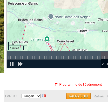
Programme de l'évènement
LANGUE
Rafraîchi
RAFRAÎCHIR