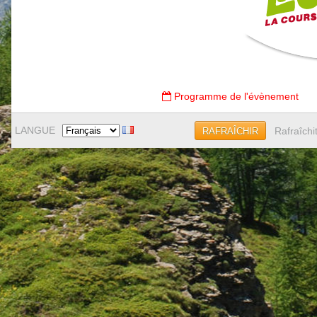
Programme de l'évènement
LANGUE
Rafraîchi
RAFRAÎCHIR