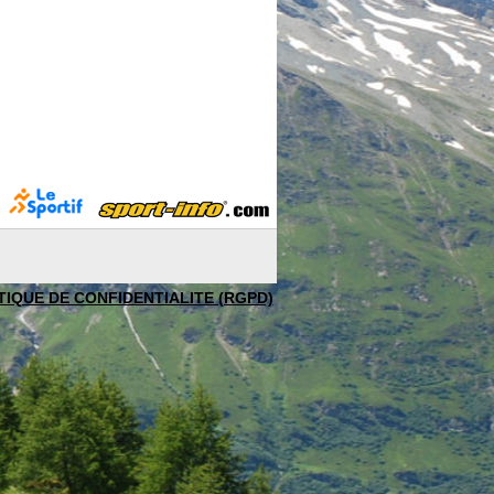
TIQUE DE CONFIDENTIALITE (RGPD)