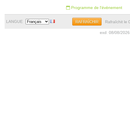
Programme de l'évènement
LANGUE
Rafraîchit le
RAFRAÎCHIR
exd: 08/08/2026