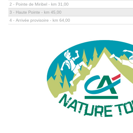
2 -
Pointe de Miribel - km 31,00
3 -
Haute Pointe - km 45,00
4 -
Arrivée provisoire - km 64,00