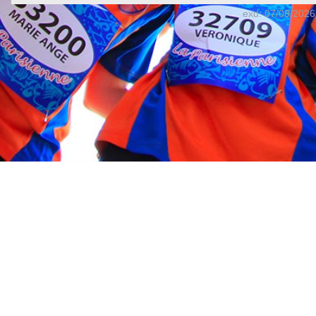
exd: 07/08/2026