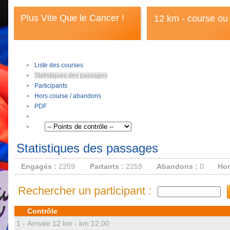
Plus Vite Que le Cancer !
12 km - course ou
Liste des courses
Statistiques des passages
Participants
Hors course / abandons
PDF
Statistiques des passages
Engagés :
2259
Partants :
2259
Abandons :
0
Hor
Rechercher un participant :
Contrôle
1 -
Arrivée 12 km - km 12,00