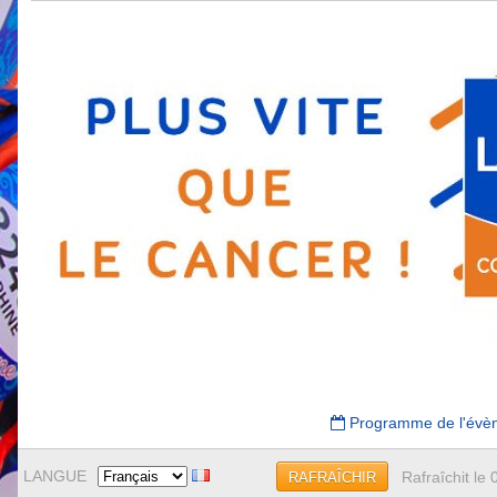
Programme de l'évè
LANGUE
Rafraîchit le
RAFRAÎCHIR