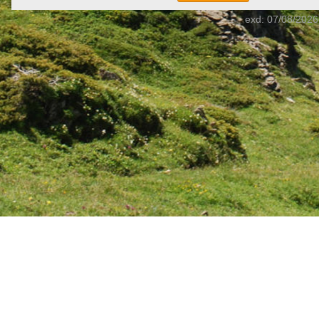
exd: 07/08/2026