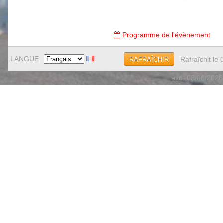
Programme de l'évènement
LANGUE
Rafraîchit le
RAFRAÎCHIR
exd: 08/08/2026